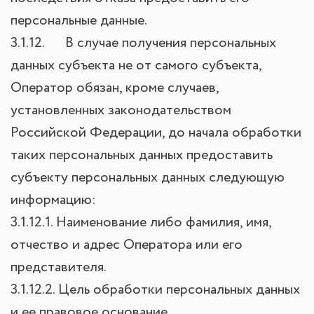
персональные данные.
3.1.12. В случае получения персональных
данных субъекта не от самого субъекта,
Оператор обязан, кроме случаев,
установленных законодательством
Российской Федерации, до начала обработки
таких персональных данных предоставить
субъекту персональных данных следующую
информацию:
3.1.12.1. Наименование либо фамилия, имя,
отчество и адрес Оператора или его
представителя.
3.1.12.2. Цель обработки персональных данных
и ее правовое основание.