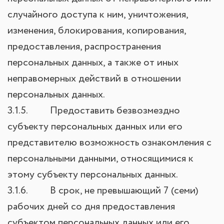
случайного доступа к ним, уничтожения,
изменения, блокирования, копирования,
предоставления, распространения
персональных данных, а также от иных
неправомерных действий в отношении
персональных данных.
3.1.5. Предоставить безвозмездно
субъекту персональных данных или его
представителю возможность ознакомления с
персональными данными, относящимися к
этому субъекту персональных данных.
3.1.6. В срок, не превышающий 7 (семи)
рабочих дней со дня предоставления
субъектом персональных данных или его