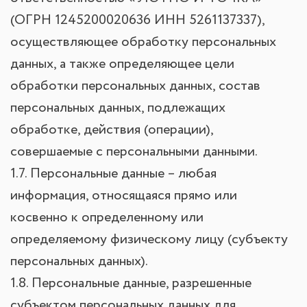
(ОГРН 1245200020636 ИНН 5261137337),
осуществляющее обработку персональных
данных, а также определяющее цели
обработки персональных данных, состав
персональных данных, подлежащих
обработке, действия (операции),
совершаемые с персональными данными.
1.7. Персональные данные – любая
информация, относящаяся прямо или
косвенно к определенному или
определяемому физическому лицу (субъекту
персональных данных).
1.8. Персональные данные, разрешенные
субъектом персональных данных для