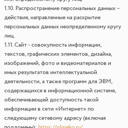
1.10. Распространение персональных данных –
действия, направленные на раскрытие
персональных данных неопределенному кругу
лиц.
1.11. Сайт - совокупность информации,
текстов, графических элементов, дизайна,
изображений, фото и видеоматериалов и
иных результатов интеллектуальной
деятельности, а также программ для ЭВМ,
содержащихся в информационной системе,
обеспечивающей доступность такой
информации в сети «Интернет» по
следующему сетевому адресу (включая
поддомены):
https://olmeko.ru/
.