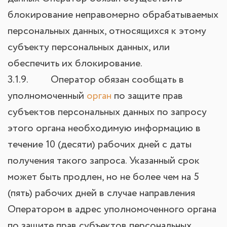
блокирование неправомерно обрабатываемых
персональных данных, относящихся к этому
субъекту персональных данных, или
обеспечить их блокирование.
3.1.9. Оператор обязан сообщать в
уполномоченный
орган
по защите прав
субъектов персональных данных по запросу
этого органа необходимую информацию в
течение 10 (десяти) рабочих дней с даты
получения такого запроса. Указанный срок
может быть продлен, но не более чем на 5
(пять) рабочих дней в случае направления
Оператором в адрес уполномоченного органа
по защите прав субъектов персональных