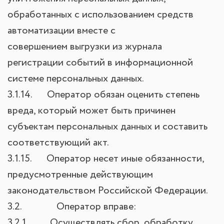
обработанных с использованием средств
автоматизации вместе с
совершением выгрузки из журнала
регистрации событий в информационной
системе персональных данных.
3.1.14. Оператор обязан оценить степень
вреда, который может быть причинен
субъектам персональных данных и составить
соответствующий акт.
3.1.15. Оператор несет иные обязанности,
предусмотренные действующим
законодательством Российской Федерации.
3.2. Оператор вправе:
3.2.1. Осуществлять сбор, обработку,