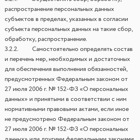
распространение персональных данных
субъектов в пределах, указанных в согласии
субъекта персональных данных на такие сбор,
обработку, распространение.
3.2.2. Самостоятельно определять состав
и перечень мер, необходимых и достаточных
для обеспечения выполнения обязанностей,
предусмотренных Федеральным законом от
27 июля 2006 г. № 152-ФЗ «О персональных
данных» и принятыми в соответствии с ним
нормативными правовыми актами, если иное
не предусмотрено Федеральным законом от
27 июля 2006 г. № 152-ФЗ «О персональных
данных» или другими федеральными законами.