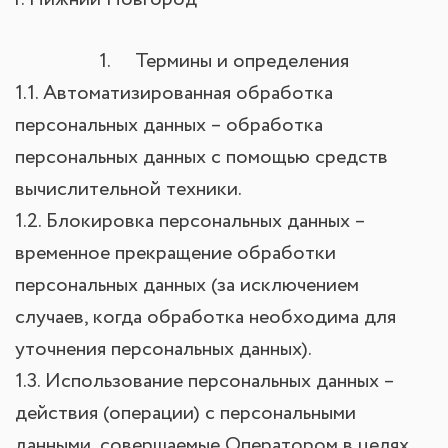
1. Термины и определения
1.1. Автоматизированная обработка
персональных данных – обработка
персональных данных с помощью средств
вычислительной техники.
1.2. Блокировка персональных данных –
временное прекращение обработки
персональных данных (за исключением
случаев, когда обработка необходима для
уточнения персональных данных).
1.3. Использование персональных данных –
действия (операции) с персональными
данными, совершаемые Оператором в целях