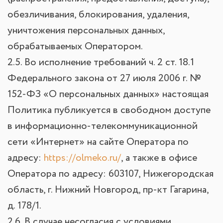
обезличивания, блокирования, удаления,
уничтожения персональных данных,
обрабатываемых Оператором.
2.5. Во исполнение требований ч. 2 ст. 18.1
Федерального закона от 27 июля 2006 г. №
152-ФЗ «О персональных данных» настоящая
Политика публикуется в свободном доступе
в информационно-телекоммуникационной
сети «Интернет» на сайте Оператора по
адресу:
https://olmeko.ru/
, а также в офисе
Оператора по адресу: 603107, Нижегородская
область, г. Нижний Новгород, пр-кт Гагарина,
д. 178/1.
2.6. В случае несогласия с условиями