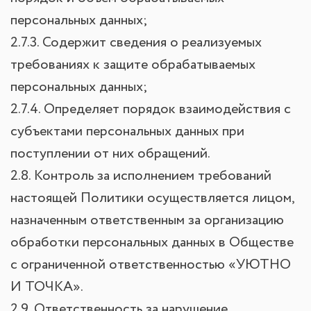
персональных данных;
2.7.3. Содержит сведения о реализуемых
требованиях к защите обрабатываемых
персональных данных;
2.7.4. Определяет порядок взаимодействия с
субъектами персональных данных при
поступлении от них обращений.
2.8. Контроль за исполнением требований
настоящей Политики осуществляется лицом,
назначенным ответственным за организацию
обработки персональных данных в Обществе
с ограниченной ответственностью «УЮТНО
И ТОЧКА».
2.9. Ответственность за нарушение