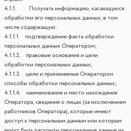
4.1.1. Получать информацию, касающуюся
обработки его персональных данных, в том
числе содержащую:
4.1.1.1. подтверждение факта обработки
персональных данных Оператором;
4.1.1.2. правовые основания и цели
обработки персональных данных;
4.1.1.3. цели и применяемые Оператором
способы обработки персональных данных;
4.1.1.4. наименование и место нахождения
Оператора, сведения о лицах (за исключением
работников Оператора), которые имеют
доступ к персональным данным или которым
могут быть раскрыты персональные данные на