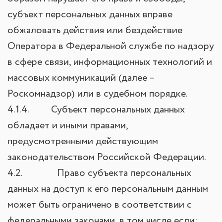
субъект персональных данных вправе
обжаловать действия или бездействие
Оператора в Федеральной службе по надзору
в сфере связи, информационных технологий и
массовых коммуникаций (далее –
Роскомнадзор) или в судебном порядке.
4.1.4. Субъект персональных данных
обладает и иными правами,
предусмотренными действующим
законодательством Российской Федерации.
4.2. Право субъекта персональных
данных на доступ к его персональным данным
может быть ограничено в соответствии с
федеральными законами, в том числе если: