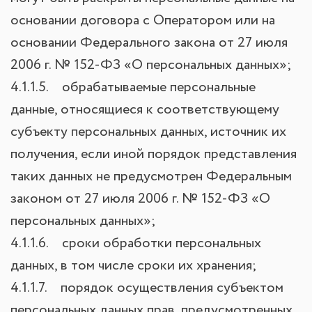
основании договора с Оператором или на
основании Федерального закона от 27 июля
2006 г. № 152-ФЗ «О персональных данных»;
4.1.1.5. обрабатываемые персональные
данные, относящиеся к соответствующему
субъекту персональных данных, источник их
получения, если иной порядок представления
таких данных не предусмотрен Федеральным
законом от 27 июля 2006 г. № 152-ФЗ «О
персональных данных»;
4.1.1.6. сроки обработки персональных
данных, в том числе сроки их хранения;
4.1.1.7. порядок осуществления субъектом
персональных данных прав, предусмотренных