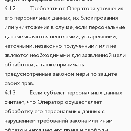
4.1.2. Требовать от Оператора уточнения
его персональных данных, их блокирования
или уничтожения в случае, если персональные
данные являются неполными, устаревшими,
неточными, незаконно полученными или не
являются необходимыми для заявленной цели
обработки, а также принимать
предусмотренные законом меры по защите
своих прав.
4.1.3. Если субъект персональных данных
считает, что Оператор осуществляет
обработку его персональных данных с
нарушением требований закона или иным
образом нарушает его права и свободы,