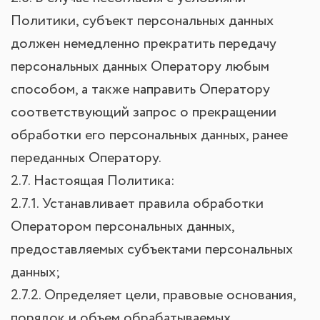
Политики, субъект персональных данных
должен немедленно прекратить передачу
персональных данных Оператору любым
способом, а также направить Оператору
соответствующий запрос о прекращении
обработки его персональных данных, ранее
переданных Оператору.
2.7. Настоящая Политика:
2.7.1. Устанавливает правила обработки
Оператором персональных данных,
предоставляемых субъектами персональных
данных;
2.7.2. Определяет цели, правовые основания,
порядок и объем обрабатываемых