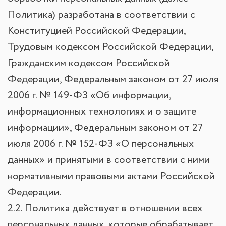
Политика) разработана в соответствии с
Конституцией Российской Федерации,
Трудовым кодексом Российской Федерации,
Гражданским кодексом Российской
Федерации, Федеральным законом от 27 июля
2006 г. № 149-ФЗ «Об информации,
информационных технологиях и о защите
информации», Федеральным законом от 27
июля 2006 г. № 152-ФЗ «О персональных
данных» и принятыми в соответствии с ними
нормативными правовыми актами Российской
Федерации.
2.2. Политика действует в отношении всех
персональных данных, которые обрабатывает