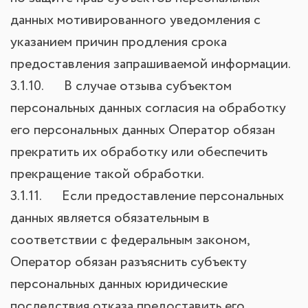
данных мотивированного уведомления с
указанием причин продления срока
предоставления запрашиваемой информации.
3.1.10. В случае отзыва субъектом
персональных данных согласия на обработку
его персональных данных Оператор обязан
прекратить их обработку или обеспечить
прекращение такой обработки.
3.1.11. Если предоставление персональных
данных является обязательным в
соответствии с федеральным законом,
Оператор обязан разъяснить субъекту
персональных данных юридические
последствия отказа предоставить его