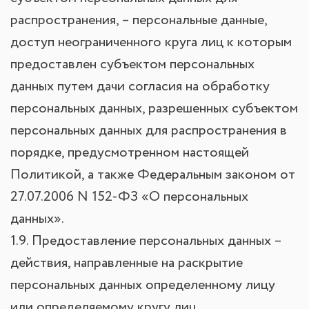
распространения, – персональные данные,
доступ неограниченного круга лиц к которым
предоставлен субъектом персональных
данных путем дачи согласия на обработку
персональных данных, разрешенных субъектом
персональных данных для распространения в
порядке, предусмотренном настоящей
Политикой, а также Федеральным законом от
27.07.2006 N 152-ФЗ «О персональных
данных».
1.9. Предоставление персональных данных –
действия, направленные на раскрытие
персональных данных определенному лицу
или определяемому кругу лиц.