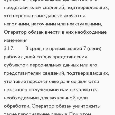
представителем сведений, подтверждающих,
что персональные данные являются
неполными, неточными или неактуальными,
Оператор обязан внести в них необходимые
изменения.
3.1.7. В срок, не превышающий 7 (семи)
рабочих дней со дня представления
субъектом персональных данных или его
представителем сведений, подтверждающих,
что такие персональные данные являются
незаконно полученными или не являются
необходимыми для заявленной цели
обработки, Оператор обязан уничтожить
такие персональные данные. При этом