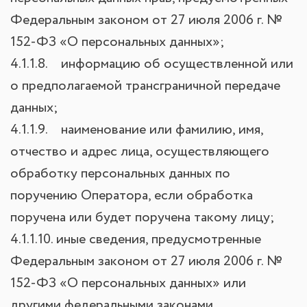
Федеральным законом от 27 июля 2006 г. №
152-ФЗ «О персональных данных»;
4.1.1.8. информацию об осуществленной или
о предполагаемой трансграничной передаче
данных;
4.1.1.9. наименование или фамилию, имя,
отчество и адрес лица, осуществляющего
обработку персональных данных по
поручению Оператора, если обработка
поручена или будет поручена такому лицу;
4.1.1.10. иные сведения, предусмотренные
Федеральным законом от 27 июля 2006 г. №
152-ФЗ «О персональных данных» или
другими федеральными законами.