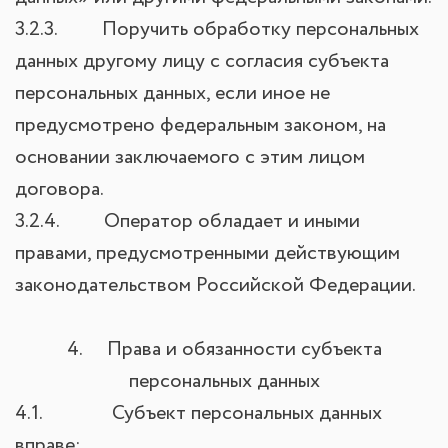
3.2.3. Поручить обработку персональных
данных другому лицу с согласия субъекта
персональных данных, если иное не
предусмотрено федеральным законом, на
основании заключаемого с этим лицом
договора.
3.2.4. Оператор обладает и иными
правами, предусмотренными действующим
законодательством Российской Федерации.
4. Права и обязанности субъекта
персональных данных
4.1. Субъект персональных данных
вправе: