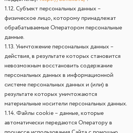
1.12. Субъект персональных данных –
физическое лицо, которому принадлежат
обрабатываемые Оператором персональные
данные.
1.13. Уничтожение персональных данных –
действия, в результате которых становится
невозможным восстановить содержание
персональных данных в информационной
системе персональных данных и (или) в
результате которых уничтожаются
материальные носители персональных данных.
1.14. Файлы cookie – данные, которые
автоматически передаются Оператору в
процессе использования Сайта с помощью