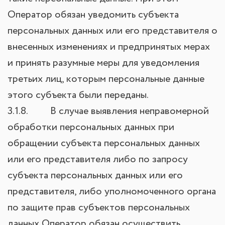
Оператор обязан уведомить субъекта
персональных данных или его представителя о
внесенных изменениях и предпринятых мерах
и принять разумные меры для уведомления
третьих лиц, которым персональные данные
этого субъекта были переданы.
3.1.8. В случае выявления неправомерной
обработки персональных данных при
обращении субъекта персональных данных
или его представителя либо по запросу
субъекта персональных данных или его
представителя, либо уполномоченного органа
по защите прав субъектов персональных
данных Оператор обязан осуществить