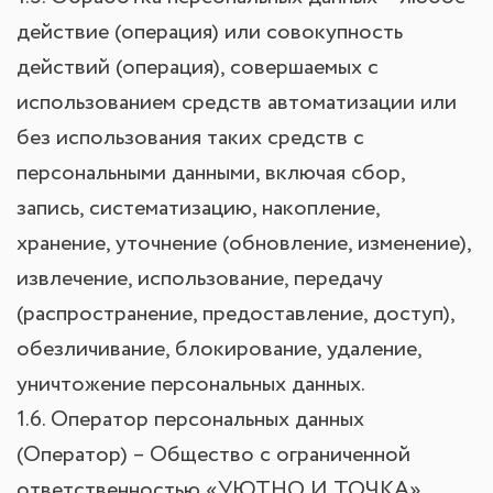
действие (операция) или совокупность
действий (операция), совершаемых с
использованием средств автоматизации или
без использования таких средств с
персональными данными, включая сбор,
запись, систематизацию, накопление,
хранение, уточнение (обновление, изменение),
извлечение, использование, передачу
(распространение, предоставление, доступ),
обезличивание, блокирование, удаление,
уничтожение персональных данных.
1.6. Оператор персональных данных
(Оператор) – Общество с ограниченной
ответственностью «УЮТНО И ТОЧКА»