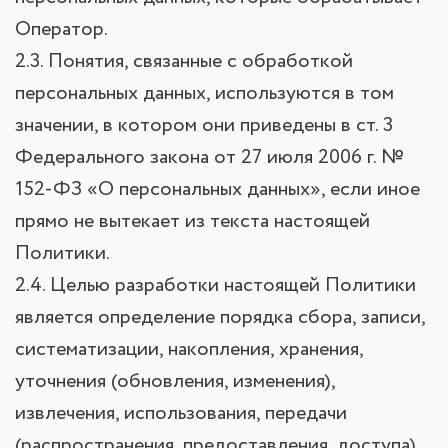
Оператор.
2.3. Понятия, связанные с обработкой
персональных данных, используются в том
значении, в котором они приведены в ст. 3
Федерального закона от 27 июля 2006 г. №
152-ФЗ «О персональных данных», если иное
прямо не вытекает из текста настоящей
Политики.
2.4. Целью разработки настоящей Политики
является определение порядка сбора, записи,
систематизации, накопления, хранения,
уточнения (обновления, изменения),
извлечения, использования, передачи
(распространения, предоставления, доступа),