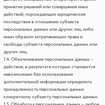
принятия решений или совершения иных
действий, порождающих юридические
последствия в отношении субъекта
персональных данных или других лиц либо
иным образом затрагивающих права и
свободы субъекта персональных данных или
других лиц.
1.4. Обезличивание персональных данных –
действия, в результате которых становится
невозможным без использования
дополнительной информации определить
принадлежность персональных данных
конкретному субъекту персональных данных.
1.5. Обработка персональных данных – любое