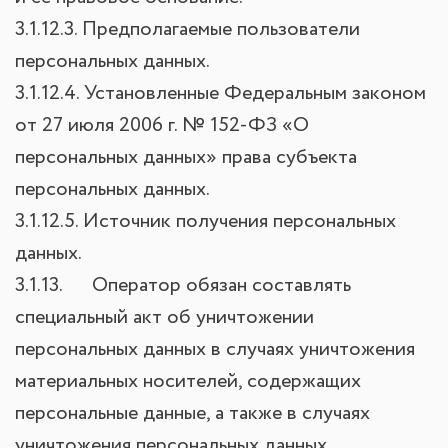
3.1.12.3. Предполагаемые пользователи
персональных данных.
3.1.12.4. Установленные Федеральным законом
от 27 июля 2006 г. № 152-ФЗ «О
персональных данных» права субъекта
персональных данных.
3.1.12.5. Источник получения персональных
данных.
3.1.13. Оператор обязан составлять
специальный акт об уничтожении
персональных данных в случаях уничтожения
материальных носителей, содержащих
персональные данные, а также в случаях
уничтожения персональных данных,