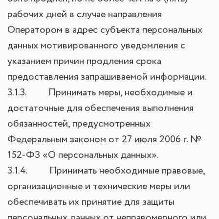
рабочих дней в случае направления
Оператором в адрес субъекта персональных
данных мотивированного уведомления с
указанием причин продления срока
предоставления запрашиваемой информации.
3.1.3. Принимать меры, необходимые и
достаточные для обеспечения выполнения
обязанностей, предусмотренных
Федеральным законом от 27 июля 2006 г. №
152-ФЗ «О персональных данных».
3.1.4. Принимать необходимые правовые,
организационные и технические меры или
обеспечивать их принятие для защиты
персональных данных от неправомерного или