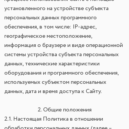
установленного на устройстве субъекта
персональных данных программного
обеспечения, в том числе: IP-адрес,
географическое местоположение,
информация о браузере и виде операционной
системы устройства субъекта персональных
данных, технические характеристики
оборудования и программного обеспечения,
используемых субъектом персональных
данных, дата и время доступа к Сайту.
2. Общие положения
2.1. Настоящая Политика в отношении
обработки персональных данных (далее –