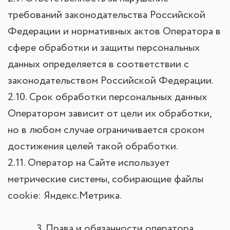
требований законодательства Российской
Федерации и нормативных актов Оператора в
сфере обработки и защиты персональных
данных определяется в соответствии с
законодательством Российской Федерации.
2.10. Срок обработки персональных данных
Оператором зависит от цели их обработки,
но в любом случае ограничивается сроком
достижения целей такой обработки.
2.11. Оператор на Сайте использует
метрические системы, собирающие файлы
cookie: Яндекс.Метрика.
3. Права и обязанности оператора