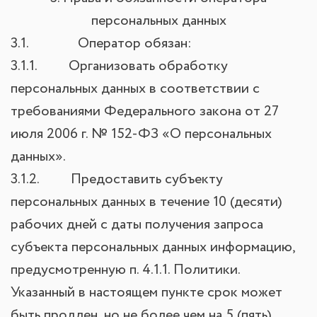
персональных данных
3.1. Оператор обязан:
3.1.1. Организовать обработку
персональных данных в соответствии с
требованиями Федерального закона от 27
июля 2006 г. № 152-ФЗ «О персональных
данных».
3.1.2. Предоставить субъекту
персональных данных в течение 10 (десяти)
рабочих дней с даты получения запроса
субъекта персональных данных информацию,
предусмотренную п. 4.1.1. Политики.
Указанный в настоящем пункте срок может
быть продлен, но не более чем на 5 (пять)