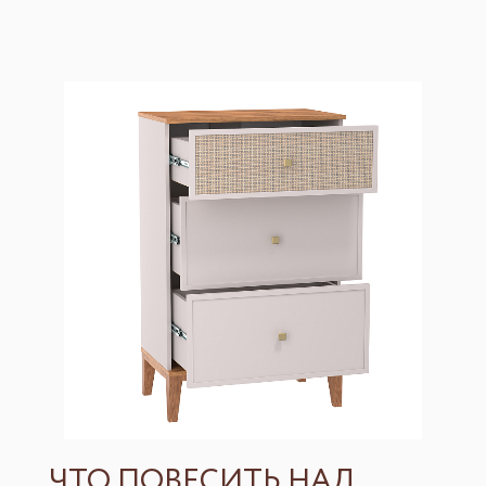
ЧТО ПОВЕСИТЬ НАД