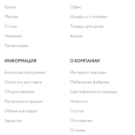
Кухня
Офис
Мягкая
Шкафы и стеллажи
Столы
Товары для дома
Новинки
Акции
Распродажа
ИНФОРМАЦИЯ
О КОМПАНИИ
Бонусная программа
Интернет магазин
Оплата и доставка
Мебельная фабрика
Сборка мебели
Сертификаты и награды
Рассрочка и кредит
Новости
Обмен и возврат
Статьи
Гарантия
Оптовикам
Отзывы