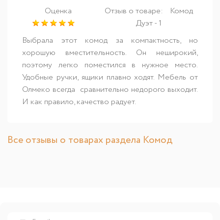
Оценка
Отзыв о товаре:
Комод
Дуэт - 1
Выбрала этот комод за компактность, но
хорошую вместительность. Он неширокий,
поэтому легко поместился в нужное место.
Удобные ручки, ящики плавно ходят. Мебель от
Олмеко всегда сравнительно недорого выходит.
И как правило, качество радует.
Все отзывы о товарах раздела Комод