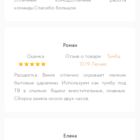
Отличный комод,отличная работа
команды.Спасибо большое.
Роман
Оценка
Отзыв о товаре:
Тумба
33.19 Лючия
Расцветка Венге отлично скрывает мелкие
бытовые царапины. Используем как тумбу под
ТВ в спальне. Ящики вместительные, плавные.
Сборка заняла около двух часов.
Елена