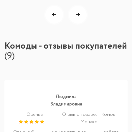
Комоды - отзывы покупателей
(
9
)
Людмила
Владимировна
Оценка
Отзыв о товаре:
Комод
Монако