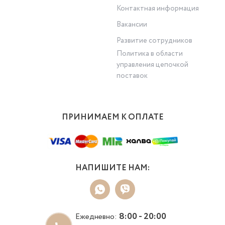
Контактная информация
Вакансии
Развитие сотрудников
Политика в области
управления цепочкой
поставок
ПРИНИМАЕМ К ОПЛАТЕ
НАПИШИТЕ НАМ:
8:00 - 20:00
Ежедневно: