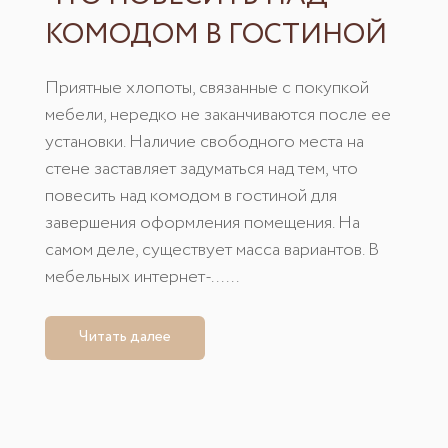
КОМОДОМ В ГОСТИНОЙ
Приятные хлопоты, связанные с покупкой
мебели, нередко не заканчиваются после ее
установки. Наличие свободного места на
стене заставляет задуматься над тем, что
повесить над комодом в гостиной для
завершения оформления помещения. На
самом деле, существует масса вариантов. В
мебельных интернет-......
Читать далее