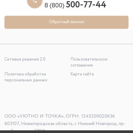
500-77-44
8 (800)
Обратный звонок
Сетевые решения 2.0
Пользовательское
соглашение
Политика обработки
Карта сайта
персональных данных
ООО «УЮТНО И ТОЧКА», ОГРН: 1245200020636
603107, Нижегородская область, г. Нижний Новгород, пр-
кт Гагарина, д. 178/1