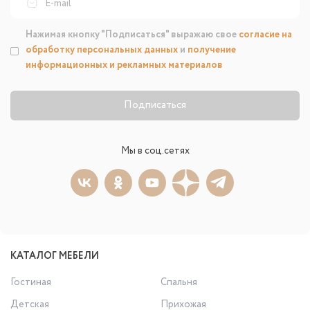
Нажимая кнопку "Подписаться" выражаю свое
согласие на
обработку персональных данных
и
получение
информационных и рекламных материалов
Подписаться
Мы в соц.сетях
КАТАЛОГ МЕБЕЛИ
Гостиная
Спальня
Детская
Прихожая