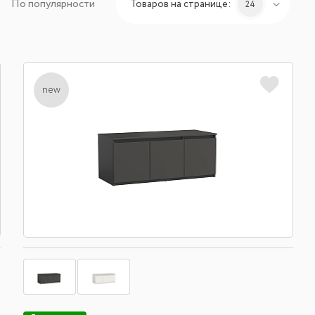
По популярности
Товаров на странице:
24
new